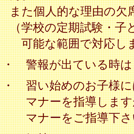
また個人的な理由の欠
（学校の定期試験・子
可能な範囲で対応し
・ 警報が出ている時は
・ 習い始めのお子様に
マナーを指導しますが
マナーをご指導下さ