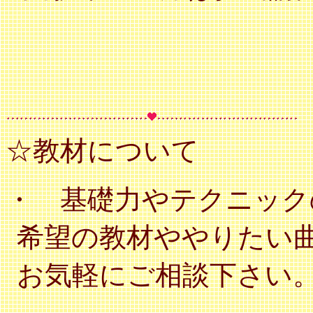
☆教材について
・ 基礎力やテクニック
希望の教材ややりたい
お気軽にご相談下さい