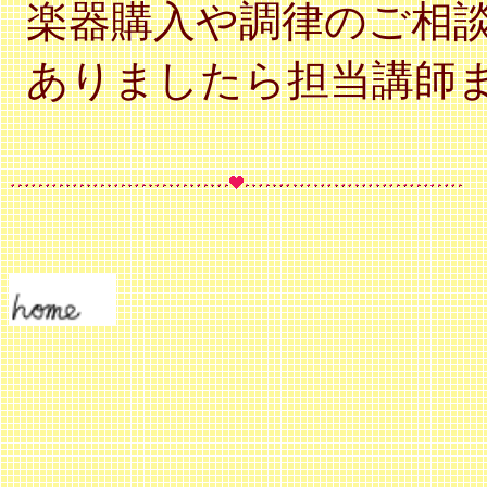
楽器購入や調律のご相
ありましたら担当講師