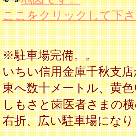
ここをクリックして下さ
※駐車場完備。。
いちい信用金庫千秋支店
東へ数十メートル、黄色
しもさと歯医者さまの横
右折、広い駐車場になり