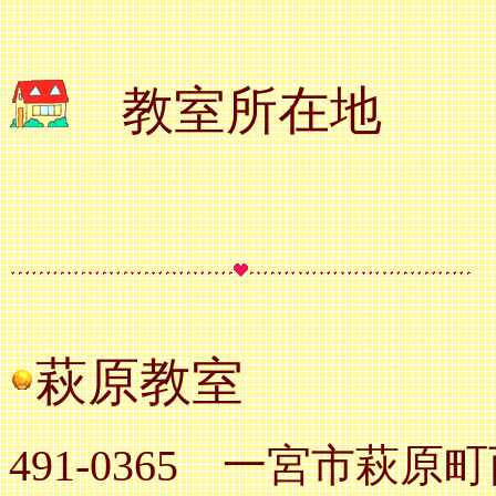
教室所在地
萩原教室
491-0365 一宮市萩