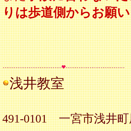
りは歩道側からお願い
浅井教室
491-0101 一宮市浅